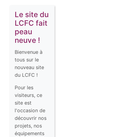
Le site du
LCFC fait
peau
neuve !
Bienvenue à
tous sur le
nouveau site
du LCFC !
Pour les
visiteurs, ce
site est
l'occasion de
découvrir nos
projets, nos
équipements