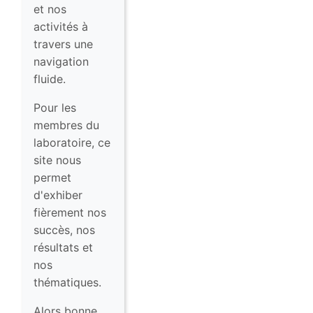
et nos
activités à
travers une
navigation
fluide.
Pour les
membres du
laboratoire, ce
site nous
permet
d'exhiber
fièrement nos
succès, nos
résultats et
nos
thématiques.
Alors bonne