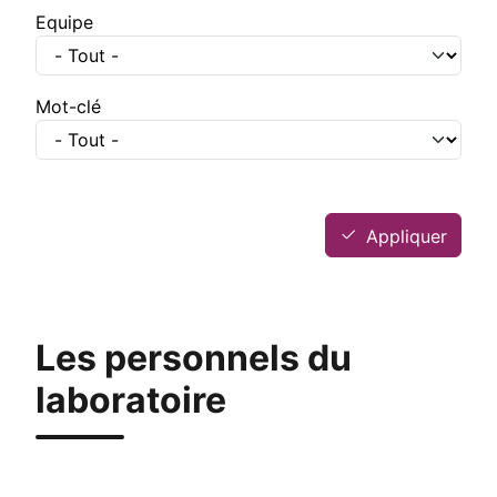
Equipe
Mot-clé
Appliquer
Les personnels du
laboratoire