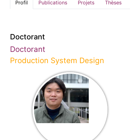
Profil
Publications
Projets
Thèses
Doctorant
Doctorant
Production System Design