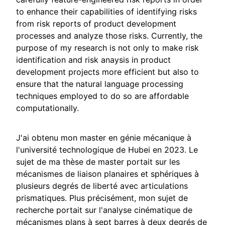
to enhance their capabilities of identifying risks
from risk reports of product development
processes and analyze those risks. Currently, the
purpose of my research is not only to make risk
identification and risk anaysis in product
development projects more efficient but also to
ensure that the natural language processing
techniques employed to do so are affordable
computationally.
J'ai obtenu mon master en génie mécanique à
l'université technologique de Hubei en 2023. Le
sujet de ma thèse de master portait sur les
mécanismes de liaison planaires et sphériques à
plusieurs degrés de liberté avec articulations
prismatiques. Plus précisément, mon sujet de
recherche portait sur l'analyse cinématique de
mécanismes plans à sept barres à deux degrés de