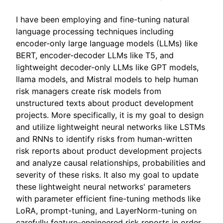
I have been employing and fine-tuning natural
language processing techniques including
encoder-only large language models (LLMs) like
BERT, encoder-decoder LLMs like T5, and
lightweight decoder-only LLMs like GPT models,
llama models, and Mistral models to help human
risk managers create risk models from
unstructured texts about product development
projects. More specifically, it is my goal to design
and utilize lightweight neural networks like LSTMs
and RNNs to identify risks from human-written
risk reports about product development projects
and analyze causal relationships, probabilities and
severity of these risks. It also my goal to update
these lightweight neural networks' parameters
with parameter efficient fine-tuning methods like
LoRA, prompt-tuning, and LayerNorm-tuning on
carefully feature-engineered risk reports in order