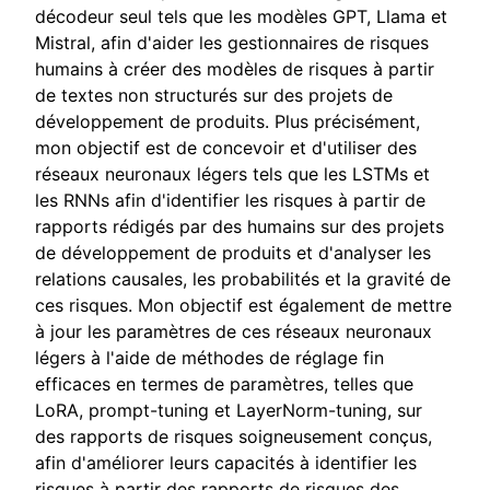
décodeur seul tels que les modèles GPT, Llama et
Mistral, afin d'aider les gestionnaires de risques
humains à créer des modèles de risques à partir
de textes non structurés sur des projets de
développement de produits. Plus précisément,
mon objectif est de concevoir et d'utiliser des
réseaux neuronaux légers tels que les LSTMs et
les RNNs afin d'identifier les risques à partir de
rapports rédigés par des humains sur des projets
de développement de produits et d'analyser les
relations causales, les probabilités et la gravité de
ces risques. Mon objectif est également de mettre
à jour les paramètres de ces réseaux neuronaux
légers à l'aide de méthodes de réglage fin
efficaces en termes de paramètres, telles que
LoRA, prompt-tuning et LayerNorm-tuning, sur
des rapports de risques soigneusement conçus,
afin d'améliorer leurs capacités à identifier les
risques à partir des rapports de risques des