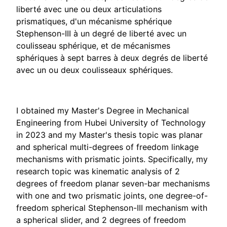
liberté avec une ou deux articulations
prismatiques, d'un mécanisme sphérique
Stephenson-III à un degré de liberté avec un
coulisseau sphérique, et de mécanismes
sphériques à sept barres à deux degrés de liberté
avec un ou deux coulisseaux sphériques.
I obtained my Master's Degree in Mechanical
Engineering from Hubei University of Technology
in 2023 and my Master's thesis topic was planar
and spherical multi-degrees of freedom linkage
mechanisms with prismatic joints. Specifically, my
research topic was kinematic analysis of 2
degrees of freedom planar seven-bar mechanisms
with one and two prismatic joints, one degree-of-
freedom spherical Stephenson-III mechanism with
a spherical slider, and 2 degrees of freedom