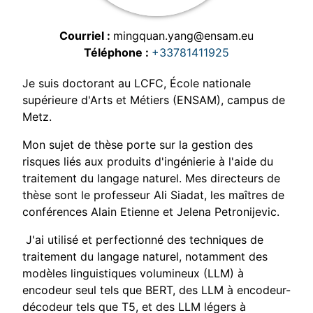
Courriel
mingquan.yang@ensam.eu
Téléphone
+33781411925
Je suis doctorant au LCFC, École nationale
supérieure d'Arts et Métiers (ENSAM), campus de
Metz.
Mon sujet de thèse porte sur la gestion des
risques liés aux produits d'ingénierie à l'aide du
traitement du langage naturel. Mes directeurs de
thèse sont le professeur Ali Siadat, les maîtres de
conférences Alain Etienne et Jelena Petronijevic.
J'ai utilisé et perfectionné des techniques de
traitement du langage naturel, notamment des
modèles linguistiques volumineux (LLM) à
encodeur seul tels que BERT, des LLM à encodeur-
décodeur tels que T5, et des LLM légers à