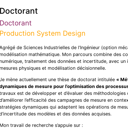
Doctorant
Doctorant
Production System Design
Agrégé de Sciences Industrielles de l’Ingénieur (option méc
modélisation mathématique. Mon parcours combine des co
numérique, traitement des données et incertitude, avec un 
mesures physiques et modélisation décisionnelle.
Je mène actuellement une thèse de doctorat intitulée
« Mét
dynamiques de mesure pour l’optimisation des processu
travaux est de développer et d’évaluer des méthodologies
d’améliorer l’efficacité des campagnes de mesure en context
stratégies dynamiques qui adaptent les opérations de mesu
d’incertitude des modèles et des données acquises.
Mon travail de recherche s’appuie sur :