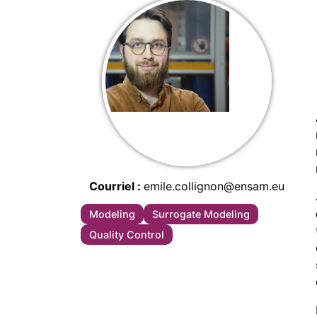
Courriel
emile.collignon@ensam.eu
Modeling
Surrogate Modeling
Quality Control