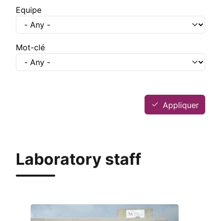
Equipe
Mot-clé
Appliquer
Laboratory staff