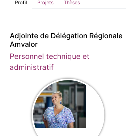
Profil
Projets
Thèses
Adjointe de Délégation Régionale
Amvalor
Personnel technique et
administratif