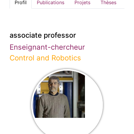
Profil
Publications
Projets
Thèses
associate professor
Enseignant-chercheur
Control and Robotics