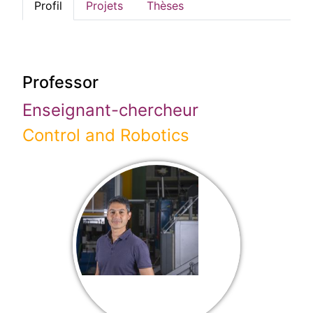
Profil
Projets
Thèses
Professor
Enseignant-chercheur
Control and Robotics