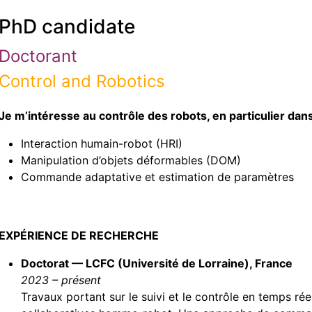
PhD candidate
Doctorant
Control and Robotics
Je m’intéresse au contrôle des robots, en particulier dan
Interaction humain-robot (HRI)
Manipulation d’objets déformables (DOM)
Commande adaptative et estimation de paramètres
EXPÉRIENCE DE RECHERCHE
Doctorat — LCFC (Université de Lorraine), France
2023 – présent
Travaux portant sur le suivi et le contrôle en temps ré