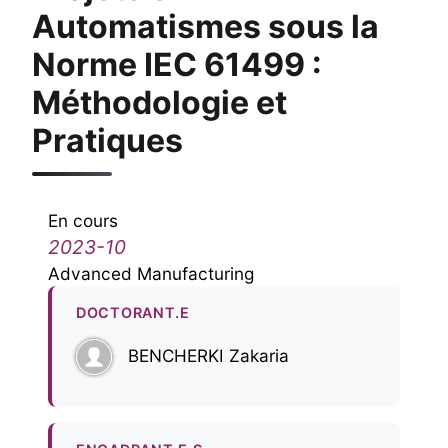
Automatismes sous la
Norme IEC 61499 :
Méthodologie et
Pratiques
En cours
2023-10
Advanced Manufacturing
DOCTORANT.E
BENCHERKI Zakaria